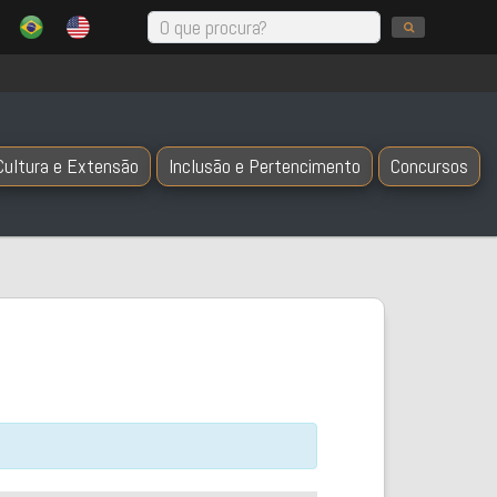
Cultura e Extensão
Inclusão e Pertencimento
Concursos