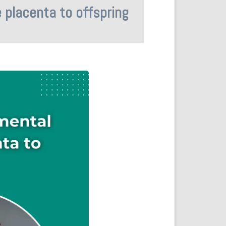
 placenta to offspring