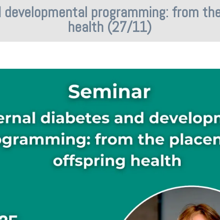
 developmental programming: from the
health (27/11)