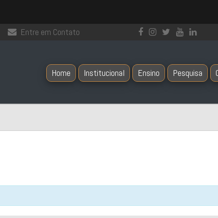
Entre em Contato
Home
Institucional
Ensino
Pesquisa