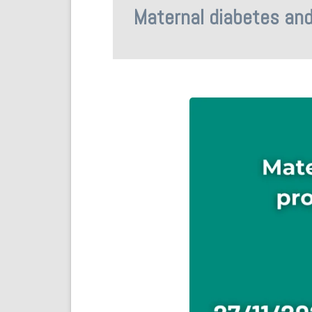
Maternal diabetes and