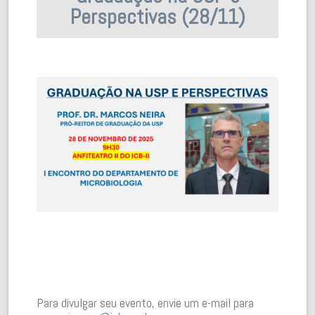
Perspectivas (28/11)
Para divulgar seu evento, envie um e-mail para