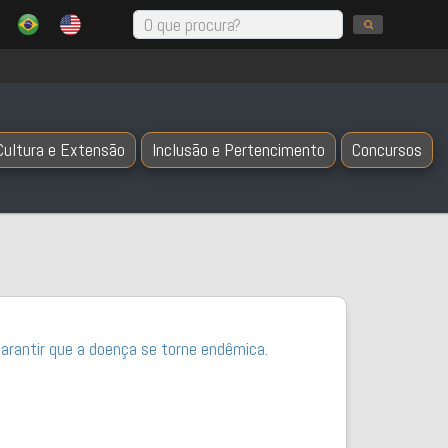
Cultura e Extensão
Inclusão e Pertencimento
Concursos
arantir que a doença se torne endêmica.