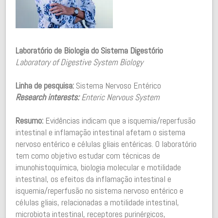
Laboratório de Biologia do Sistema Digestório
Laboratory of Digestive System Biology
Linha de pesquisa:
Sistema Nervoso Entérico
Research interests:
Enteric Nervous System
Resumo:
Evidências indicam que a isquemia/reperfusão
intestinal e inflamação intestinal afetam o sistema
nervoso entérico e células gliais entéricas. O laboratório
tem como objetivo estudar com técnicas de
imunohistoquímica, biologia molecular e motilidade
intestinal, os efeitos da inflamação intestinal e
isquemia/reperfusão no sistema nervoso entérico e
células gliais, relacionadas a motilidade intestinal,
microbiota intestinal, receptores purinérgicos,