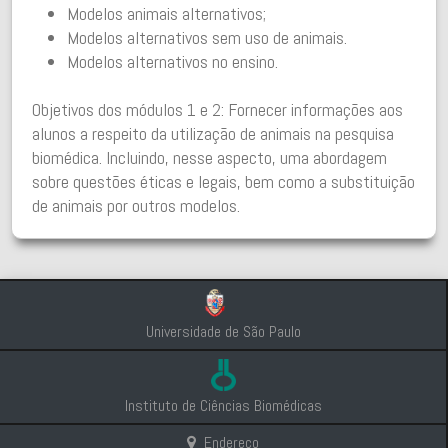
Modelos animais alternativos;
Modelos alternativos sem uso de animais.
Modelos alternativos no ensino.
Objetivos dos módulos 1 e 2: Fornecer informações aos
alunos a respeito da utilização de animais na pesquisa
biomédica. Incluindo, nesse aspecto, uma abordagem
sobre questões éticas e legais, bem como a substituição
de animais por outros modelos.
Universidade de São Paulo
Instituto de Ciências Biomédicas
Endereço