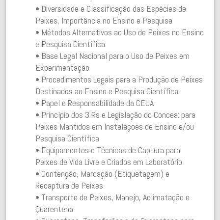
• Diversidade e Classificação das Espécies de
Peixes, Importância no Ensino e Pesquisa
• Métodos Alternativos ao Uso de Peixes no Ensino
e Pesquisa Científica
• Base Legal Nacional para o Uso de Peixes em
Experimentação
• Procedimentos Legais para a Produção de Peixes
Destinados ao Ensino e Pesquisa Científica
• Papel e Responsabilidade da CEUA
• Princípio dos 3 Rs e Legislação do Concea: para
Peixes Mantidos em Instalações de Ensino e/ou
Pesquisa Científica
• Equipamentos e Técnicas de Captura para
Peixes de Vida Livre e Criados em Laboratório
• Contenção, Marcação (Etiquetagem) e
Recaptura de Peixes
• Transporte de Peixes, Manejo, Aclimatação e
Quarentena