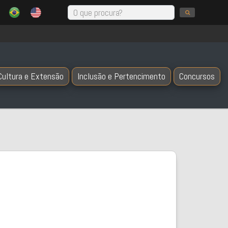
Cultura e Extensão
Inclusão e Pertencimento
Concursos