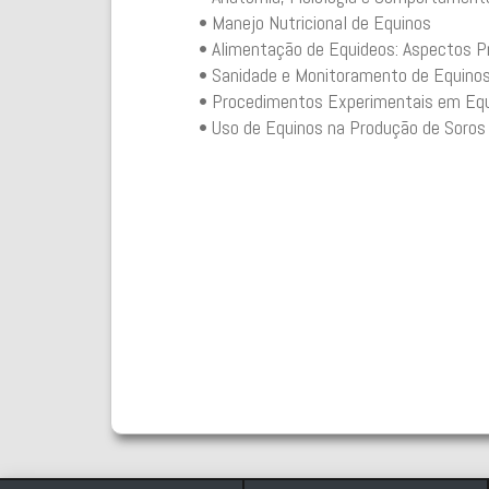
• Manejo Nutricional de Equinos
• Alimentação de Equideos: Aspectos P
• Sanidade e Monitoramento de Equino
• Procedimentos Experimentais em Eq
• Uso de Equinos na Produção de Soros