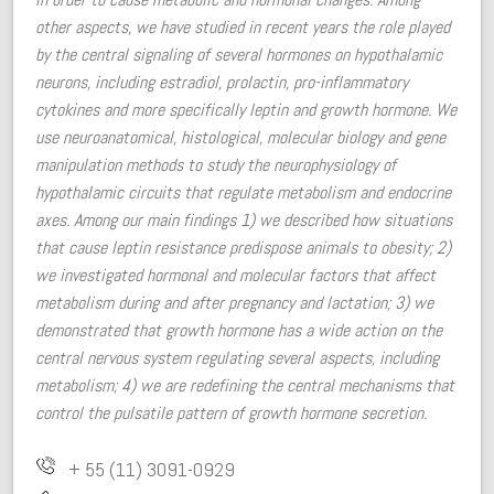
other aspects, we have studied in recent years the role played
by the central signaling of several hormones on hypothalamic
neurons, including estradiol, prolactin, pro-inflammatory
cytokines and more specifically leptin and growth hormone. We
use neuroanatomical, histological, molecular biology and gene
manipulation methods to study the neurophysiology of
hypothalamic circuits that regulate metabolism and endocrine
axes. Among our main findings 1) we described how situations
that cause leptin resistance predispose animals to obesity; 2)
we investigated hormonal and molecular factors that affect
metabolism during and after pregnancy and lactation; 3) we
demonstrated that growth hormone has a wide action on the
central nervous system regulating several aspects, including
metabolism; 4) we are redefining the central mechanisms that
control the pulsatile pattern of growth hormone secretion.
+ 55 (11) 3091-0929