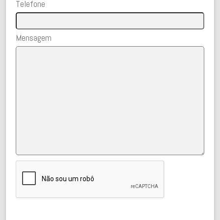
Telefone
Mensagem