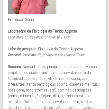
Professor Sênior
Laboratório de Fisiologia do Tecido Adiposo
Laboratory of Physiology of Adipose Tissue
Linha de pesquisa:
Fisiologia do Tecido Adiposo
Research interests:
Physiology of the Adipose Tissue
Resumo
: Nossa linha de pesquisa compreende diversos
projetos nos quais investigamos o envolvimento do
tecido adiposo branco (TAB) em várias condições
diferentes, tanto patológicas (como, diabetes mellitus,
obesidade, lipodistrofias, etc) com não-patológicas
(como, alimentação/jejum, dietas, treinamento ao
exercício físico, puberdade, envelhecimento, etc). A
abordagem experimental ao TAB consiste na avaliação