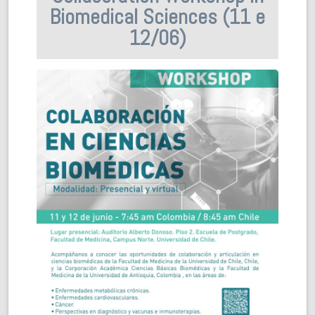
Biomedical Sciences (11 e
12/06)