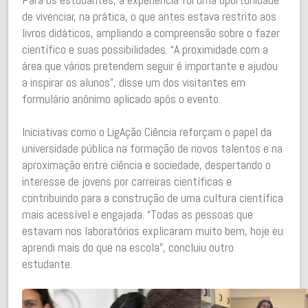
de vivenciar, na prática, o que antes estava restrito aos
livros didáticos, ampliando a compreensão sobre o fazer
científico e suas possibilidades. “A proximidade com a
área que vários pretendem seguir é importante e ajudou
a inspirar os alunos”, disse um dos visitantes em
formulário anônimo aplicado após o evento.
Iniciativas como o LigAção Ciência reforçam o papel da
universidade pública na formação de novos talentos e na
aproximação entre ciência e sociedade, despertando o
interesse de jovens por carreiras científicas e
contribuindo para a construção de uma cultura científica
mais acessível e engajada. “Todas as pessoas que
estavam nos laboratórios explicaram muito bem, hoje eu
aprendi mais do que na escola”, concluiu outro
estudante.