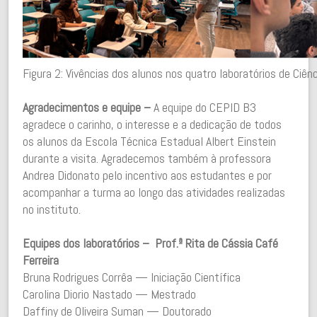
Figura 2: Vivências dos alunos nos quatro laboratórios de Ciên
Agradecimentos e equipe –
A equipe do CEPID B3
agradece o carinho, o interesse e a dedicação de todos
os alunos da Escola Técnica Estadual Albert Einstein
durante a visita. Agradecemos também à professora
Andrea Didonato pelo incentivo aos estudantes e por
acompanhar a turma ao longo das atividades realizadas
no instituto.
Equipes dos laboratórios –
Prof.ª Rita de Cássia Café
Ferreira
Bruna Rodrigues Corrêa — Iniciação Científica
Carolina Diorio Nastado — Mestrado
Daffiny de Oliveira Suman — Doutorado