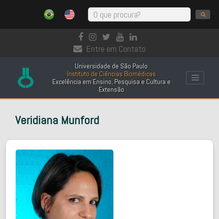
Entre em Contato
Universidade de São Paulo
Instituto de Ciências Biomédicas
Excelência em Ensino, Pesquisa e Cultura e
Extensão
Veridiana Munford