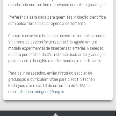
mandatório não ter tido reprovação durante a graduação.
Preferência será dada para quem fez iniciação científica
com bolsa fornecida por agência de fomento.
O projeto envolve a busca por novos tratamentos para a
síndrome do desconforto respiratório agudo em um
modelo experimental de hipertensão arterial. A seleção
se dará por análise de CV, histórico escolar da graduação,
prova escrita de inglês e de farmacologia e entrevista.
Para os interessados, enviar histórico escolar da
graduação e curriculum vitae para o Prof. Stephen
Rodrigues até o dia 18 de setembro de 2024 no
email
stephen.rodrigues@usp.br