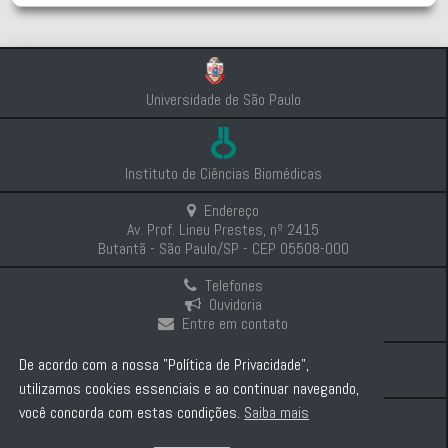
Universidade de São Paulo
Instituto de Ciências Biomédicas
Endereço
Av. Prof. Lineu Prestes, nº 2415
Butantã - São Paulo/SP - CEP 05508-000
Telefones
Ouvidoria
Entre em contato
Intranet
De acordo com a nossa "Política de Privacidade",
Comunicação e Imprensa
utilizamos cookies essenciais e ao continuar navegando,
você concorda com estas condições.
Saiba mais