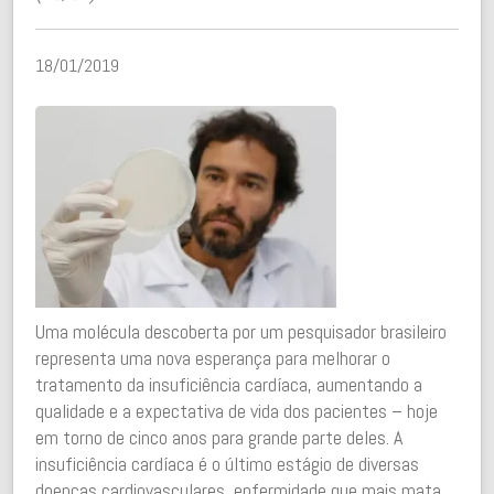
18/01/2019
Uma molécula descoberta por um pesquisador brasileiro
representa uma nova esperança para melhorar o
tratamento da insuficiência cardíaca, aumentando a
qualidade e a expectativa de vida dos pacientes – hoje
em torno de cinco anos para grande parte deles. A
insuficiência cardíaca é o último estágio de diversas
doenças cardiovasculares, enfermidade que mais mata