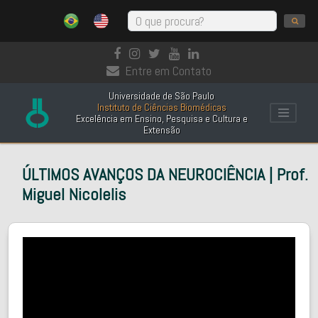
Entre em Contato
Universidade de São Paulo
Instituto de Ciências Biomédicas
Excelência em Ensino, Pesquisa e Cultura e
Extensão
ÚLTIMOS AVANÇOS DA NEUROCIÊNCIA | Prof.
Miguel Nicolelis