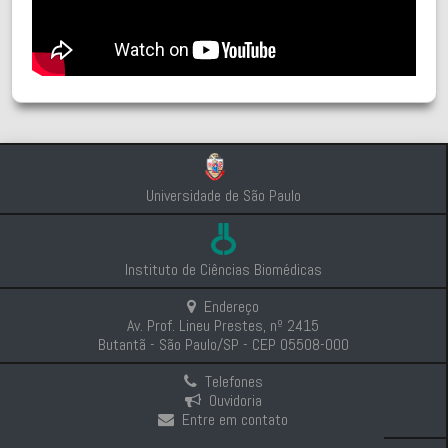
Universidade de São Paulo
Instituto de Ciências Biomédicas
Endereço
Av. Prof. Lineu Prestes, nº 2415
Butantã - São Paulo/SP - CEP 05508-000
Telefones
Ouvidoria
Entre em contato