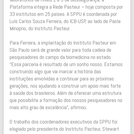
Plataforma integra a Rede Pasteur – hoje composta por
33 institutos em 25 países. A SPPU é coordenada por
Luís Carlos Souza Ferreira, do ICB-USP, ao lado de Paola
Minoprio, do Instituto Pasteur.
Para Ferreira, a implantação do Instituto Pasteur em
São Paulo será de grande valor para toda cadeia de
pesquisadores do campo da biomedicina no estado.
“Essa parceria é resultado de um sonho nosso. Estamos
construindo algo que vai marcar a história das
instituições envolvidas e continuar para as próximas
gerações, nos ajudando a construir um apoio mais forte
à saúde dos brasileiros. Além de oferecer uma estrutura
que possibilite a formação dos nossos pesquisadores no
mais alto grau de excelência”, afirmou.
O trabalho dos coordenadores executivos da SPPU
foi
elogiado pelo presidente do Instituto Pasteur, Stewart