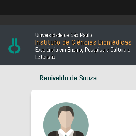
Universidade de São Paulo
Instituto de Ciências Biomédicas
Excelência em Ensino, Pesquisa e Cultura e
Extensão
Renivaldo de Souza