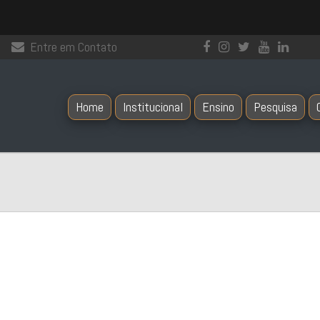
Entre em Contato
Home
Institucional
Ensino
Pesquisa