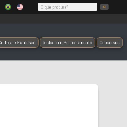
Cultura e Extensão
Inclusão e Pertencimento
Concursos