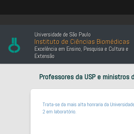
Universidade de São Paulo
Instituto de Ciências Biomédicas
Excelência em Ensino, Pesquisa e Cultura e
Extensão
Professores da USP e ministros 
Trata-se da mais alta honraria da Universidad
2 em laboratório.