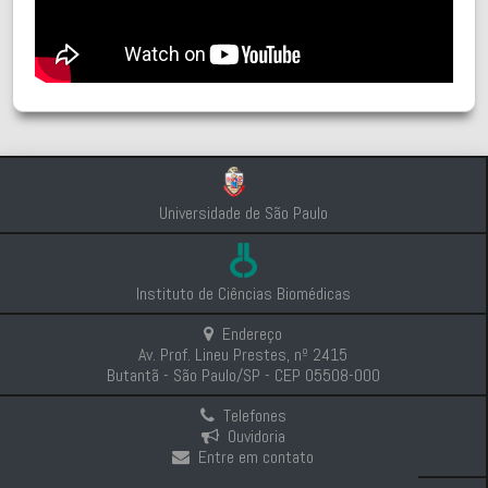
Universidade de São Paulo
Instituto de Ciências Biomédicas
Endereço
Av. Prof. Lineu Prestes, nº 2415
Butantã - São Paulo/SP - CEP 05508-000
Telefones
Ouvidoria
Entre em contato