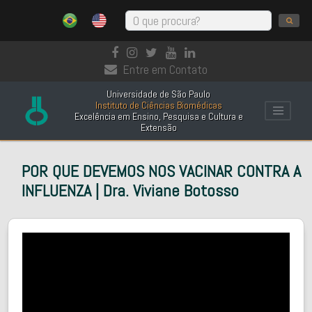
Entre em Contato
Universidade de São Paulo
Instituto de Ciências Biomédicas
Excelência em Ensino, Pesquisa e Cultura e
Extensão
POR QUE DEVEMOS NOS VACINAR CONTRA A
INFLUENZA | Dra. Viviane Botosso