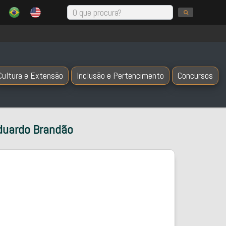
Cultura e Extensão
Inclusão e Pertencimento
Concursos
duardo Brandão