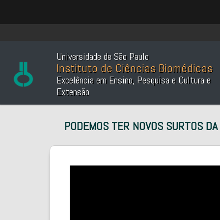
Universidade de São Paulo
Instituto de Ciências Biomédicas
Excelência em Ensino, Pesquisa e Cultura e
Extensão
PODEMOS TER NOVOS SURTOS DA D