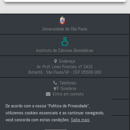
Universidade de São Paulo
Instituto de Ciências Biomédicas
Endereço
Av. Prof. Lineu Prestes, nº 2415
Butantã - São Paulo/SP - CEP 05508-000
Telefones
Ouvidoria
Entre em contato
Intranet
De acordo com a nossa "Política de Privacidade",
Comunicação e Imprensa
utilizamos cookies essenciais e ao continuar navegando,
você concorda com estas condições.
Saiba mais