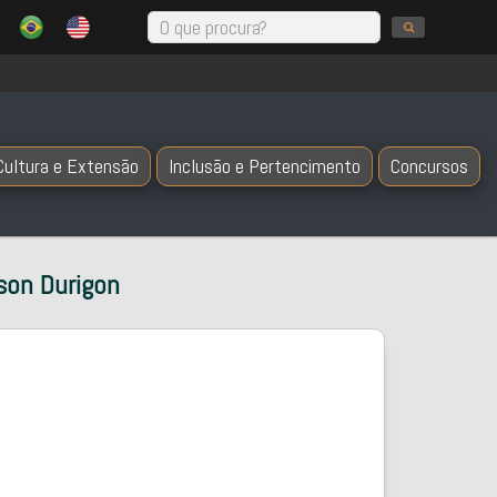
Cultura e Extensão
Inclusão e Pertencimento
Concursos
son Durigon