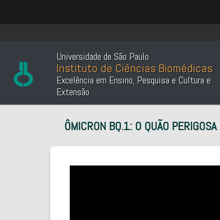
Universidade de São Paulo
Instituto de Ciências Biomédicas
Excelência em Ensino, Pesquisa e Cultura e
Extensão
ÔMICRON BQ.1: O QUÃO PERIGOSA É