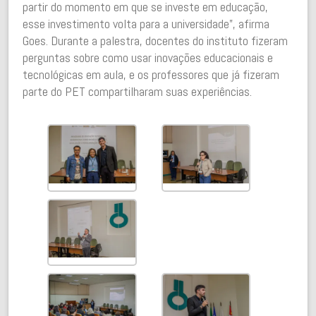
partir do momento em que se investe em educação,
esse investimento volta para a universidade”, afirma
Goes. Durante a palestra, docentes do instituto fizeram
perguntas sobre como usar inovações educacionais e
tecnológicas em aula, e os professores que já fizeram
parte do PET compartilharam suas experiências.