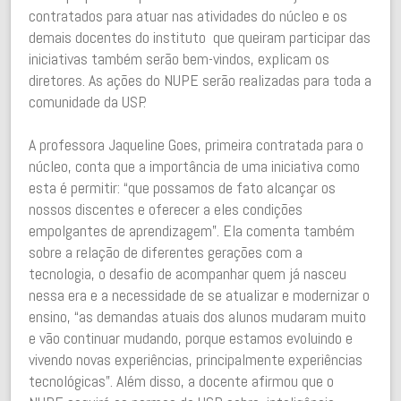
contratados para atuar nas atividades do núcleo e os
demais docentes do instituto que queiram participar das
iniciativas também serão bem-vindos, explicam os
diretores. As ações do NUPE serão realizadas para toda a
comunidade da USP.
A professora Jaqueline Goes, primeira contratada para o
núcleo, conta que a importância de uma iniciativa como
esta é permitir: “que possamos de fato alcançar os
nossos discentes e oferecer a eles condições
empolgantes de aprendizagem”. Ela comenta também
sobre a relação de diferentes gerações com a
tecnologia, o desafio de acompanhar quem já nasceu
nessa era e a necessidade de se atualizar e modernizar o
ensino, “as demandas atuais dos alunos mudaram muito
e vão continuar mudando, porque estamos evoluindo e
vivendo novas experiências, principalmente experiências
tecnológicas”. Além disso, a docente afirmou que o