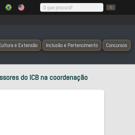
Cultura e Extensão
Inclusão e Pertencimento
Concursos
essores do ICB na coordenação