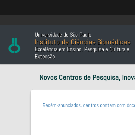
Universidade de São Paulo
Instituto de Ciências Biomédicas
Excelência em Ensino, Pesquisa e Cultura e
Extensão
Novos Centros de Pesquisa, Ino
Recém-anunciados, centros contam com doce