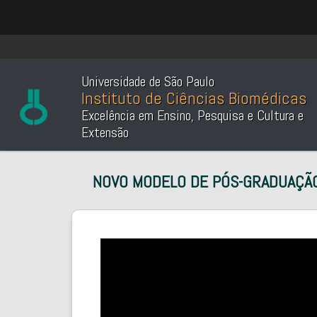
Universidade de São Paulo
Instituto de Ciências Biomédicas
Excelência em Ensino, Pesquisa e Cultura e
Extensão
NOVO MODELO DE PÓS-GRADUAÇÃO |