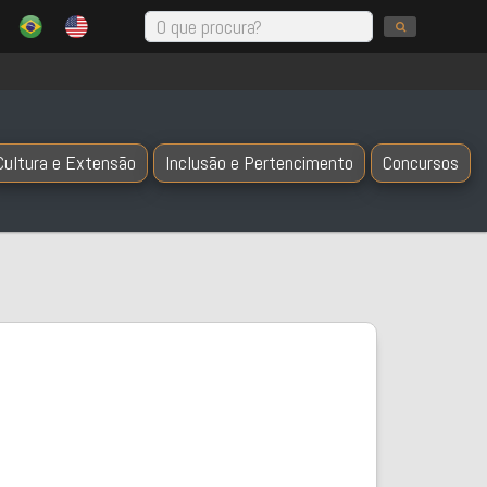
Cultura e Extensão
Inclusão e Pertencimento
Concursos