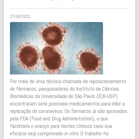
27/08/2021
Por meio de uma técnica chamada de reposicionamento
de fármacos, pesquisadores do Instituto de Ciências
Biomédicas da Universidade de São Paulo (ICB-USP)
encontraram sete possíveis medicamentos para inibir a
replicação do coronavírus. Os fármacos já são aprovados
pela FDA (Food and Drug Administration), o que
facilitaria o avanço para testes clínicos caso sua
eficácia seja comprovada
in vitro
. O trabalho foi