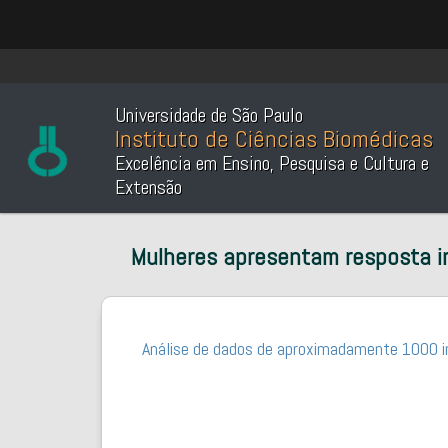
Universidade de São Paulo
Instituto de Ciências Biomédicas
Excelência em Ensino, Pesquisa e Cultura e
Extensão
Mulheres apresentam resposta im
Análise de dados de aproximadamente 1000 ind