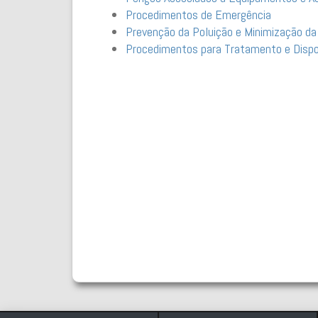
Procedimentos de Emergência
Prevenção da Poluição e Minimização da
Procedimentos para Tratamento e Dispo