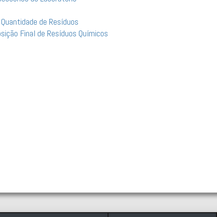
 Quantidade de Resíduos
sição Final de Resíduos Químicos