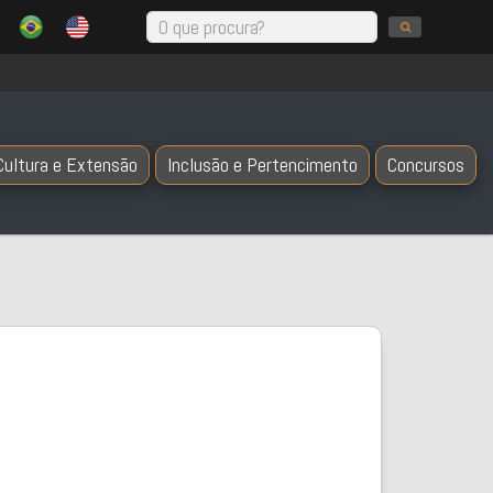
Cultura e Extensão
Inclusão e Pertencimento
Concursos