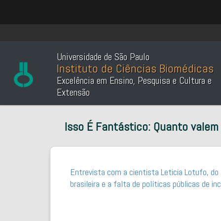
Universidade de São Paulo
Instituto de Ciências Biomédicas
Excelência em Ensino, Pesquisa e Cultura e
Extensão
Isso É Fantástico: Quanto valem 
Entrevista com a cientista Leticia Lotufo, 
brasileira e a falta de políticas públicas de inc