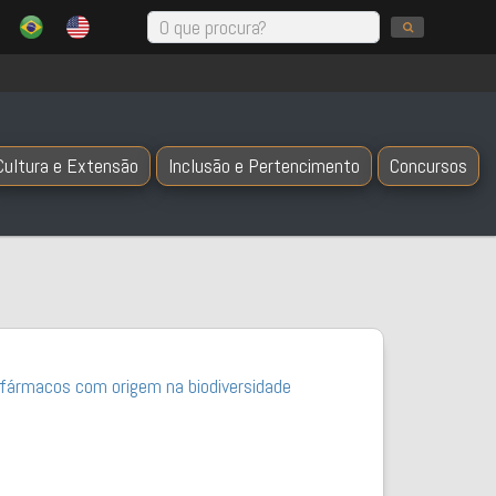
Cultura e Extensão
Inclusão e Pertencimento
Concursos
 fármacos com origem na biodiversidade