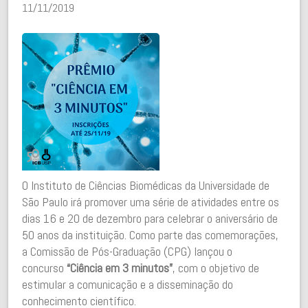
11/11/2019
O Instituto de Ciências Biomédicas da Universidade de
São Paulo irá promover uma série de atividades entre os
dias 16 e 20 de dezembro para celebrar o aniversário de
50 anos da instituição. Como parte das comemorações,
a Comissão de Pós-Graduação (CPG) lançou o
concurso
“Ciência em 3 minutos”
, com o objetivo de
estimular a comunicação e a disseminação do
conhecimento científico.