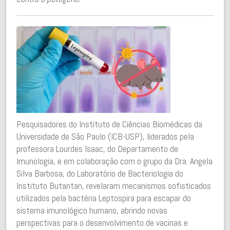
Pesquisadores do Instituto de Ciências Biomédicas da
Universidade de São Paulo (ICB-USP), liderados pela
professora Lourdes Isaac, do Departamento de
Imunologia, e em colaboração com o grupo da Dra. Angela
Silva Barbosa, do Laboratório de Bacteriologia do
Instituto Butantan, revelaram mecanismos sofisticados
utilizados pela bactéria Leptospira para escapar do
sistema imunológico humano, abrindo novas
perspectivas para o desenvolvimento de vacinas e