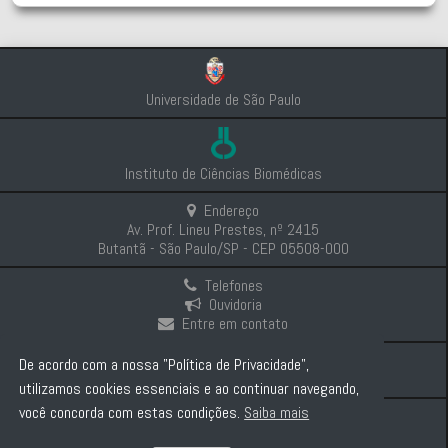
Universidade de São Paulo
Instituto de Ciências Biomédicas
Endereço
Av. Prof. Lineu Prestes, nº 2415
Butantã - São Paulo/SP - CEP 05508-000
Telefones
Ouvidoria
Entre em contato
Intranet
De acordo com a nossa "Política de Privacidade",
Comunicação e Imprensa
utilizamos cookies essenciais e ao continuar navegando,
você concorda com estas condições.
Saiba mais