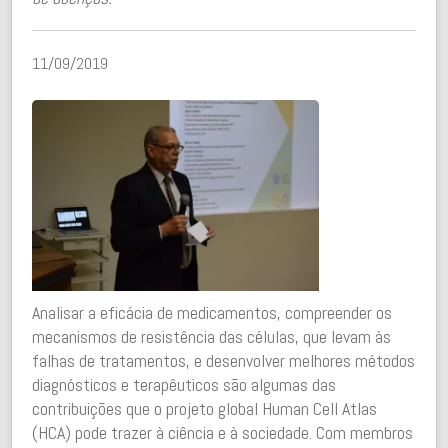
11/09/2019
Analisar a eficácia de medicamentos, compreender os
mecanismos de resistência das células, que levam às
falhas de tratamentos, e desenvolver melhores métodos
diagnósticos e terapêuticos são algumas das
contribuições que o projeto global Human Cell Atlas
(HCA) pode trazer à ciência e à sociedade. Com membros