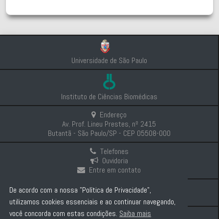
Universidade de São Paulo
Instituto de Ciências Biomédicas
Endereço
Av. Prof. Lineu Prestes, nº 2415
Butantã - São Paulo/SP - CEP 05508-000
Telefones
Ouvidoria
Entre em contato
Intranet
De acordo com a nossa "Política de Privacidade",
Comunicação e Imprensa
utilizamos cookies essenciais e ao continuar navegando,
você concorda com estas condições.
Saiba mais