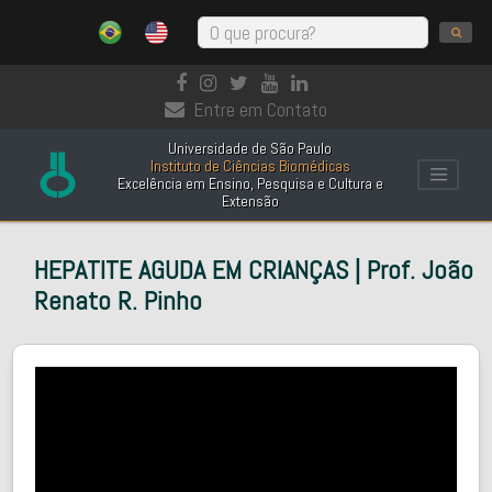
Entre em Contato
Universidade de São Paulo
Instituto de Ciências Biomédicas
Excelência em Ensino, Pesquisa e Cultura e
Extensão
HEPATITE AGUDA EM CRIANÇAS | Prof. João
Renato R. Pinho