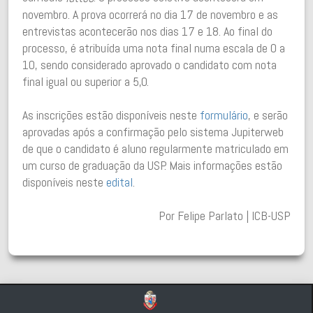
novembro. A prova ocorrerá no dia 17 de novembro e as
entrevistas acontecerão nos dias 17 e 18. Ao final do
processo, é atribuída uma nota final numa escala de 0 a
10, sendo considerado aprovado o candidato com nota
final igual ou superior a 5,0.
As inscrições estão disponíveis neste
formulário
, e serão
aprovadas após a confirmação pelo sistema Jupiterweb
de que o candidato é aluno regularmente matriculado em
um curso de graduação da USP. Mais informações estão
disponíveis neste
edital
.
Por Felipe Parlato | ICB-USP