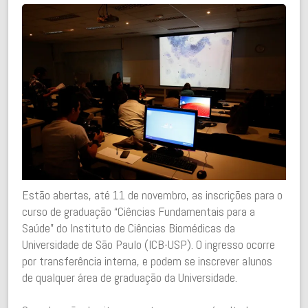
Estão abertas, até 11 de novembro, as inscrições para o
curso de graduação “Ciências Fundamentais para a
Saúde” do Instituto de Ciências Biomédicas da
Universidade de São Paulo (ICB-USP). O ingresso ocorre
por transferência interna, e podem se inscrever alunos
de qualquer área de graduação da Universidade.