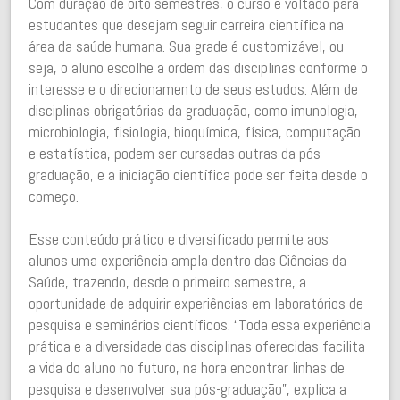
Com duração de oito semestres, o curso é voltado para
estudantes que desejam seguir carreira científica na
área da saúde humana. Sua grade é customizável, ou
seja, o aluno escolhe a ordem das disciplinas conforme o
interesse e o direcionamento de seus estudos. Além de
disciplinas obrigatórias da graduação, como imunologia,
microbiologia, fisiologia, bioquímica, física, computação
e estatística, podem ser cursadas outras da pós-
graduação, e a iniciação científica pode ser feita desde o
começo.
Esse conteúdo prático e diversificado permite aos
alunos uma experiência ampla dentro das Ciências da
Saúde, trazendo, desde o primeiro semestre, a
oportunidade de adquirir experiências em laboratórios de
pesquisa e seminários científicos. “Toda essa experiência
prática e a diversidade das disciplinas oferecidas facilita
a vida do aluno no futuro, na hora encontrar linhas de
pesquisa e desenvolver sua pós-graduação”, explica a