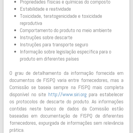
Propriedades físicas e químicas do composto
Estabilidade e reatividade
Toxicidade, teratogenicidade e toxicidade
reprodutiva
Comportamento do produto no meio ambiente
Instruções sobre descarte
Instruções para transporte seguro
Informação sobre legislação específica para o
produto em diferentes países
O grau de detalhamento da informação fornecida em
documentos de FISPQ varia entre fornecedores, mas a
Comissão se baseia sempre na FISPQ mais completa
disponível no site
http://www.siri.org
para estabelecer
os protocolos de descarte do produto. As informações
contidas neste banco de dados da Comissão estão
baseadas em documentação de FISPQ de diferentes
fornecedores, expurgada de informações sem relevância
prática.