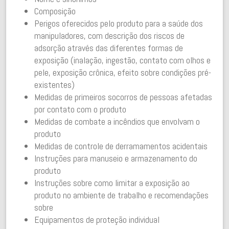
Composição
Perigos oferecidos pelo produto para a saúde dos
manipuladores, com descrição dos riscos de
adsorção através das diferentes formas de
exposição (inalação, ingestão, contato com olhos e
pele, exposição crônica, efeito sobre condições pré-
existentes)
Medidas de primeiros socorros de pessoas afetadas
por contato com o produto
Medidas de combate a incêndios que envolvam o
produto
Medidas de controle de derramamentos acidentais
Instruções para manuseio e armazenamento do
produto
Instruções sobre como limitar a exposição ao
produto no ambiente de trabalho e recomendações
sobre
Equipamentos de proteção individual