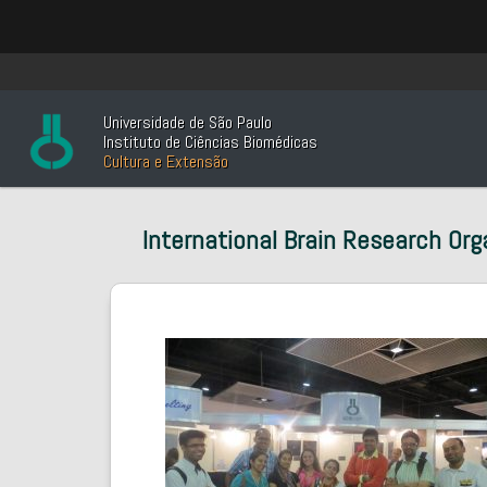
Universidade de São Paulo
Instituto de Ciências Biomédicas
Cultura e Extensão
International Brain Research Org