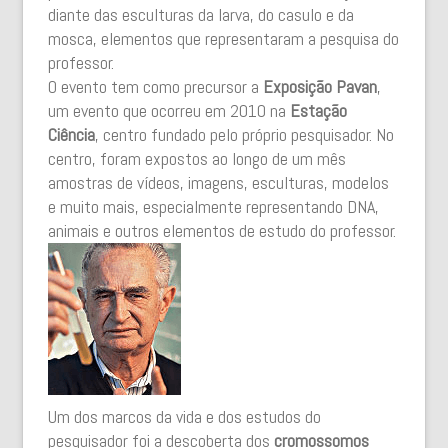
diante das esculturas da larva, do casulo e da
mosca, elementos que representaram a pesquisa do
professor.
O evento tem como precursor a
Exposição Pavan
,
um evento que ocorreu em 2010 na
Estação
Ciência
, centro fundado pelo próprio pesquisador. No
centro, foram expostos ao longo de um mês
amostras de vídeos, imagens, esculturas, modelos
e muito mais, especialmente representando DNA,
animais e outros elementos de estudo do professor.
Um dos marcos da vida e dos estudos do
pesquisador foi a descoberta dos
cromossomos