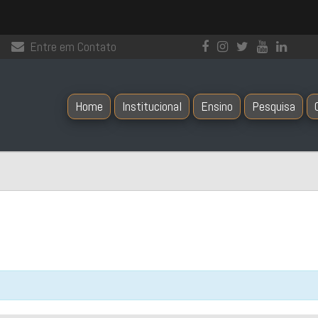
Entre em Contato
Home
Institucional
Ensino
Pesquisa