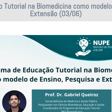
 Tutorial na Biomedicina como modelo 
Extensão (03/06)