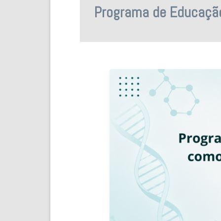
Programa de Educação