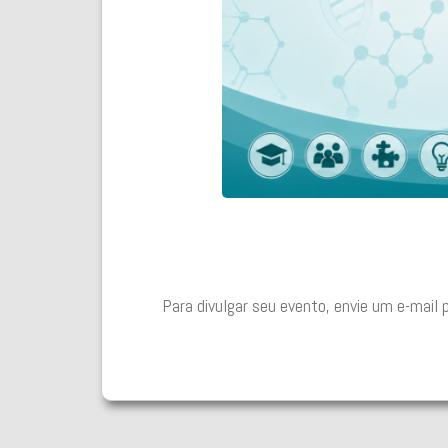
Para divulgar seu evento, envie um e-mail 