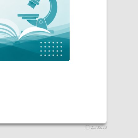
21/05/26