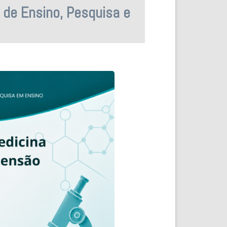
de Ensino, Pesquisa e