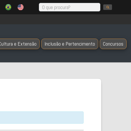
Cultura e Extensão
Inclusão e Pertencimento
Concursos