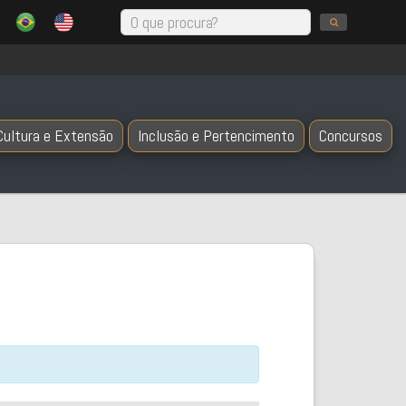
Cultura e Extensão
Inclusão e Pertencimento
Concursos