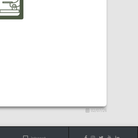
02/07/26