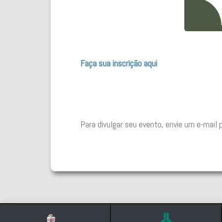
Faça sua inscrição aqui
Para divulgar seu evento, envie um e-mail 