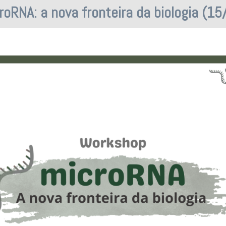
roRNA: a nova fronteira da biologia (15