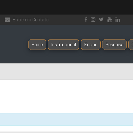
Entre em Contato
Home
Institucional
Ensino
Pesquisa