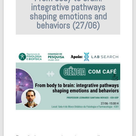
integrative pathways
shaping emotions and
behaviors (27/06)