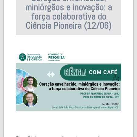
miniórgãos e inovação: a
força colaborativa do
Ciência Pioneira (12/06)