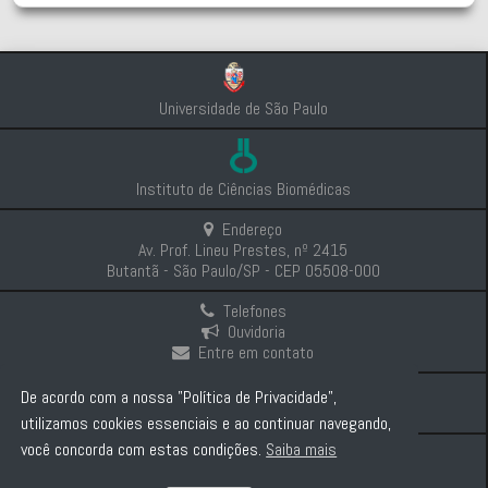
Universidade de São Paulo
Instituto de Ciências Biomédicas
Endereço
Av. Prof. Lineu Prestes, nº 2415
Butantã - São Paulo/SP - CEP 05508-000
Telefones
Ouvidoria
Entre em contato
Intranet
De acordo com a nossa "Política de Privacidade",
Comunicação e Imprensa
utilizamos cookies essenciais e ao continuar navegando,
você concorda com estas condições.
Saiba mais