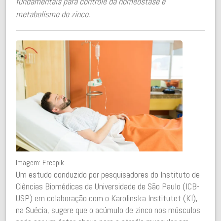
fundamentais para controle da homeostase e
metabolismo do zinco.
Imagem: Freepik
Um estudo conduzido por pesquisadores do Instituto de
Ciências Biomédicas da Universidade de São Paulo (ICB-
USP) em colaboração com o Karolinska Institutet (KI),
na Suécia, sugere que o acúmulo de zinco nos músculos