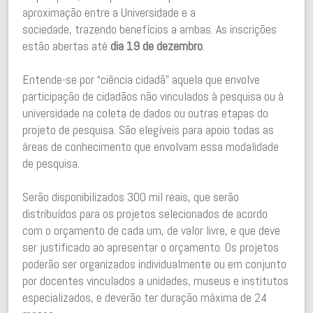
aproximação entre a Universidade e a
sociedade, trazendo benefícios a ambas. As inscrições
estão abertas até
dia 19 de dezembro
.
Entende-se por “ciência cidadã” aquela que envolve
participação de cidadãos não vinculados à pesquisa ou à
universidade na coleta de dados ou outras etapas do
projeto de pesquisa. São elegíveis para apoio todas as
áreas de conhecimento que envolvam essa modalidade
de pesquisa.
Serão disponibilizados 300 mil reais, que serão
distribuídos para os projetos selecionados de acordo
com o orçamento de cada um, de valor livre, e que deve
ser justificado ao apresentar o orçamento. Os projetos
poderão ser organizados individualmente ou em conjunto
por docentes vinculados a unidades, museus e institutos
especializados, e deverão ter duração máxima de 24