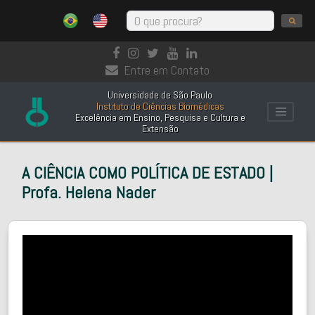
Entre em Contato
Universidade de São Paulo
Instituto de Ciências Biomédicas
Excelência em Ensino, Pesquisa e Cultura e
Extensão
A CIÊNCIA COMO POLÍTICA DE ESTADO |
Profa. Helena Nader