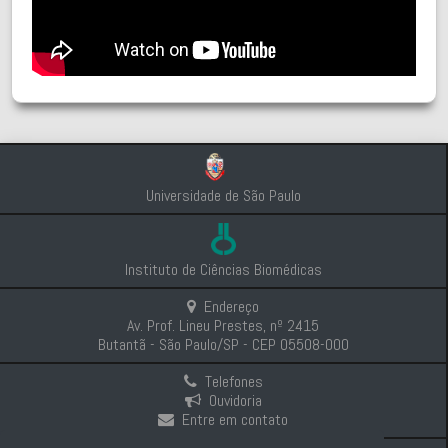
Universidade de São Paulo
Instituto de Ciências Biomédicas
Endereço
Av. Prof. Lineu Prestes, nº 2415
Butantã - São Paulo/SP - CEP 05508-000
Telefones
Ouvidoria
Entre em contato